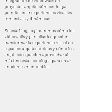
integración de videowalls en 
proyectos arquitectónicos, lo que 
permite crear experiencias visuales 
inmersivas y dinámicas.
En este blog, exploraremos cómo los 
videowalls y pantallas led pueden 
transformar la experiencia visual en 
espacios arquitectónicos y cómo los 
arquitectos pueden aprovechar al 
máximo esta tecnología para crear 
ambientes memorables.