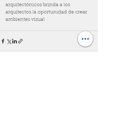
arquitectónicos brinda a los 
arquitectos la oportunidad de crear 
ambientes visual
Ver todo
Entradas recientes