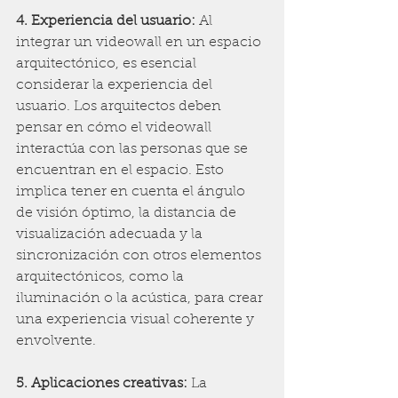
4. Experiencia del usuario:
 Al 
integrar un videowall en un espacio 
arquitectónico, es esencial 
considerar la experiencia del 
usuario. Los arquitectos deben 
pensar en cómo el videowall 
interactúa con las personas que se 
encuentran en el espacio. Esto 
implica tener en cuenta el ángulo 
de visión óptimo, la distancia de 
visualización adecuada y la 
sincronización con otros elementos 
arquitectónicos, como la 
iluminación o la acústica, para crear 
una experiencia visual coherente y 
envolvente.
5. Aplicaciones creativas: 
La 