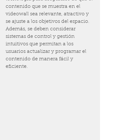
contenido que se muestra en el 
videowall sea relevante, atractivo y 
se ajuste a los objetivos del espacio. 
Además, se deben considerar 
sistemas de control y gestión 
intuitivos que permitan a los 
usuarios actualizar y programar el 
contenido de manera fácil y 
eficiente.