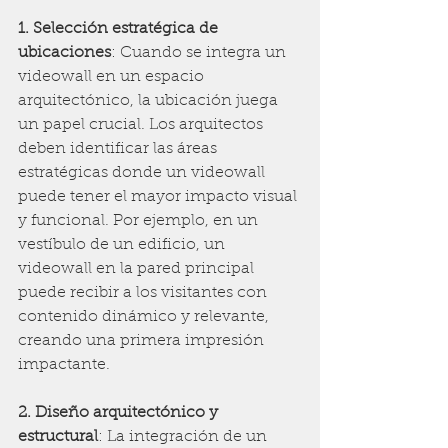
1. Selección estratégica de 
ubicaciones
: Cuando se integra un 
videowall en un espacio 
arquitectónico, la ubicación juega 
un papel crucial. Los arquitectos 
deben identificar las áreas 
estratégicas donde un videowall 
puede tener el mayor impacto visual 
y funcional. Por ejemplo, en un 
vestíbulo de un edificio, un 
videowall en la pared principal 
puede recibir a los visitantes con 
contenido dinámico y relevante, 
creando una primera impresión 
impactante.
2. Diseño arquitectónico y 
estructural
: La integración de un 