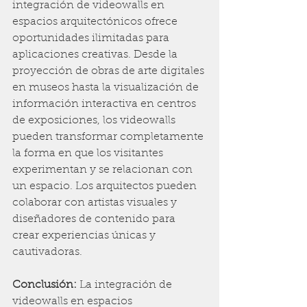
integración de videowalls en 
espacios arquitectónicos ofrece 
oportunidades ilimitadas para 
aplicaciones creativas. Desde la 
proyección de obras de arte digitales 
en museos hasta la visualización de 
información interactiva en centros 
de exposiciones, los videowalls 
pueden transformar completamente 
la forma en que los visitantes 
experimentan y se relacionan con 
un espacio. Los arquitectos pueden 
colaborar con artistas visuales y 
diseñadores de contenido para 
crear experiencias únicas y 
cautivadoras.
Conclusión: 
La integración de 
videowalls en espacios 