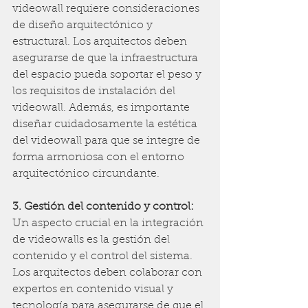
videowall requiere consideraciones 
de diseño arquitectónico y 
estructural. Los arquitectos deben 
asegurarse de que la infraestructura 
del espacio pueda soportar el peso y 
los requisitos de instalación del 
videowall. Además, es importante 
diseñar cuidadosamente la estética 
del videowall para que se integre de 
forma armoniosa con el entorno 
arquitectónico circundante.
3. Gestión del contenido y control:
Un aspecto crucial en la integración 
de videowalls es la gestión del 
contenido y el control del sistema. 
Los arquitectos deben colaborar con 
expertos en contenido visual y 
tecnología para asegurarse de que el 