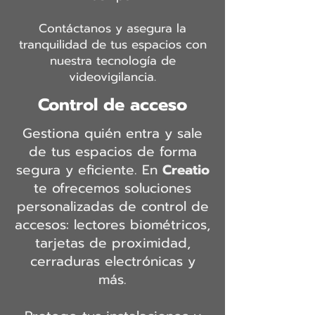
Contáctanos y asegura la
tranquilidad de tus espacios con
nuestra tecnología de
videovigilancia.
Control de acceso
Gestiona quién entra y sale
de tus espacios de forma
segura y eficiente. En
Creatio
te ofrecemos soluciones
personalizadas de control de
accesos: lectores biométricos,
tarjetas de proximidad,
cerraduras electrónicas y
más.