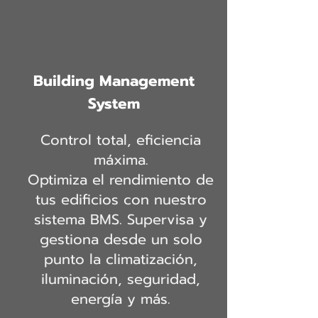
Building Management
System
Control total, eficiencia
máxima.
Optimiza el rendimiento de
tus edificios con nuestro
sistema BMS. Supervisa y
gestiona desde un solo
punto la climatización,
iluminación, seguridad,
energía y más.