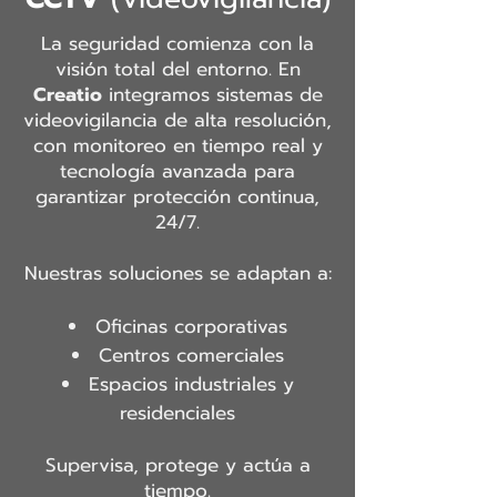
La seguridad comienza con la
visión total del entorno. En
Creatio
integramos sistemas de
videovigilancia de alta resolución,
con monitoreo en tiempo real y
tecnología avanzada para
garantizar protección continua,
24/7.
Nuestras soluciones se adaptan a:
Oficinas corporativas
Centros comerciales
Espacios industriales y
residenciales
Supervisa, protege y actúa a
tiempo.