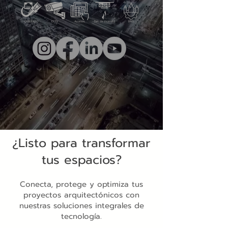
¿Listo para transformar
tus espacios?
Conecta, protege y optimiza tus
proyectos arquitectónicos con
nuestras soluciones integrales de
tecnología.