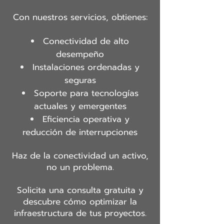
Con nuestros servicios, obtienes:
Conectividad de alto
desempeño
Instalaciones ordenadas y
seguras
Soporte para tecnologías
actuales y emergentes
Eficiencia operativa y
reducción de interrupciones
Haz de la conectividad un activo,
no un problema.
Solicita una consulta gratuita y
descubre cómo optimizar la
infraestructura de tus proyectos.