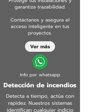
Protege tus instalaciones y
garantiza trazabilidad.
Contáctanos y asegura el
acceso inteligente en tus
proyectos.
Ver más
Info por whatsapp
Detección de incendios
Detecta a tiempo, actúa con
rapidez. Nuestros sistemas
identifican cualquier indicio