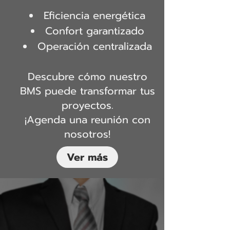
Eficiencia energética
Confort garantizado
Operación centralizada
Descubre cómo nuestro
BMS puede transformar tus
proyectos.
¡Agenda una reunión con
nosotros!
Ver más