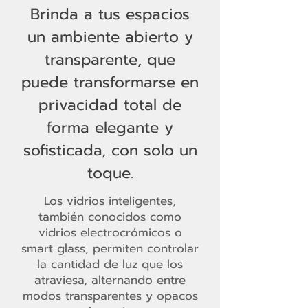
Brinda a tus espacios
un ambiente abierto y
transparente, que
puede transformarse en
privacidad total de
forma elegante y
sofisticada, con solo un
toque.
Los vidrios inteligentes,
también conocidos como
vidrios electrocrómicos o
smart glass, permiten controlar
la cantidad de luz que los
atraviesa, alternando entre
modos transparentes y opacos