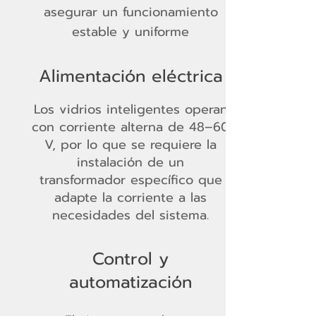
asegurar un funcionamiento
estable y uniforme
Alimentación eléctrica
Los vidrios inteligentes operan
con corriente alterna de 48–60
V, por lo que se requiere la
instalación de un
transformador específico que
adapte la corriente a las
necesidades del sistema.
Control y
automatización