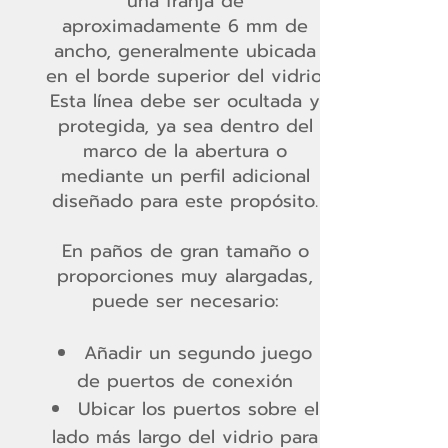
una franja de
aproximadamente 6 mm de
ancho, generalmente ubicada
en el borde superior del vidrio.
Esta línea debe ser ocultada y
protegida, ya sea dentro del
marco de la abertura o
mediante un perfil adicional
diseñado para este propósito.
En paños de gran tamaño o
proporciones muy alargadas,
puede ser necesario:
Añadir un segundo juego
de puertos de conexión
Ubicar los puertos sobre el
lado más largo del vidrio para