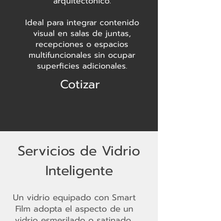
arquitectónico.
Ideal para integrar contenido
visual en salas de juntas,
recepciones o espacios
multifuncionales sin ocupar
superficies adicionales.
Cotizar
Servicios de Vidrio
Inteligente
Un vidrio equipado con Smart
Film adopta el aspecto de un
vidrio esmerilado o satinado,