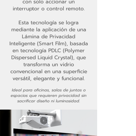
con solo accionar un
interruptor o control remoto.
Esta tecnología se logra
mediante la aplicación de una
Lámina de Privacidad
Inteligente (Smart Film), basada
en tecnología PDLC (Polymer
Dispersed Liquid Crystal), que
transforma un vidrio
convencional en una superficie
versátil, elegante y funcional.
Ideal para oficinas, salas de juntas o
espacios que requieren privacidad sin
sacrificar diseño ni luminosidad.