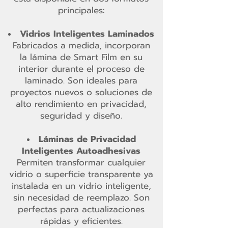
principales:
Vidrios Inteligentes Laminados
Fabricados a medida, incorporan
la lámina de Smart Film en su
interior durante el proceso de
laminado. Son ideales para
proyectos nuevos o soluciones de
alto rendimiento en privacidad,
seguridad y diseño.
Láminas de Privacidad
Inteligentes Autoadhesivas
Permiten transformar cualquier
vidrio o superficie transparente ya
instalada en un vidrio inteligente,
sin necesidad de reemplazo. Son
perfectas para actualizaciones
rápidas y eficientes.