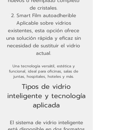
nuevos o reemplazo completo
de cristales.
Smart Film autoadherible
Aplicable sobre vidrios
existentes, esta opción ofrece
una solución rápida y eficaz sin
necesidad de sustituir el vidrio
actual.
Una tecnología versátil, estética y
funcional, ideal para oficinas, salas de
juntas, hospitales, hoteles y más.
Tipos de vidrio
inteligente y tecnología
aplicada
El sistema de vidrio inteligente
está disponible en dos formatos