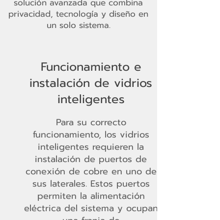
solución avanzada que combina
privacidad, tecnología y diseño en
un solo sistema.
Funcionamiento e
instalación de vidrios
inteligentes
Para su correcto
funcionamiento, los vidrios
inteligentes requieren la
instalación de puertos de
conexión de cobre en uno de
sus laterales. Estos puertos
permiten la alimentación
eléctrica del sistema y ocupan