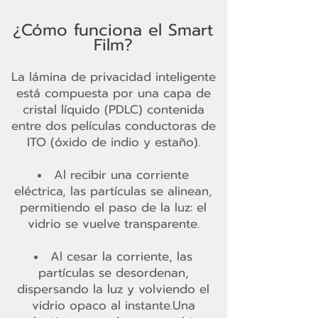
¿Cómo funciona el Smart
Film?
La lámina de privacidad inteligente
está compuesta por una capa de
cristal líquido (PDLC) contenida
entre dos películas conductoras de
ITO (óxido de indio y estaño).
Al recibir una corriente
eléctrica, las partículas se alinean,
permitiendo el paso de la luz: el
vidrio se vuelve transparente.
Al cesar la corriente, las
partículas se desordenan,
dispersando la luz y volviendo el
vidrio opaco al instante.Una