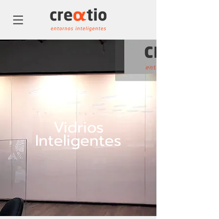
Vidrios
Inteligentes