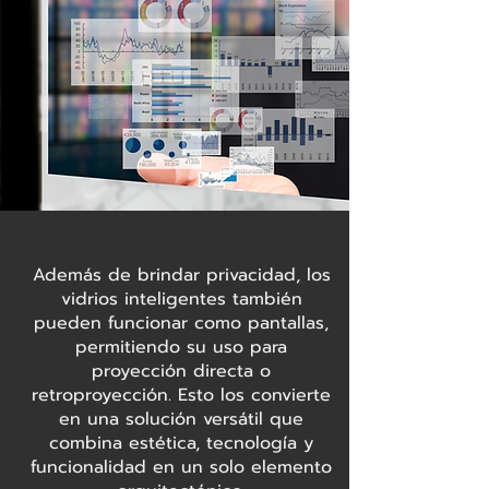
Además de brindar privacidad, los
vidrios inteligentes también
pueden funcionar como pantallas,
permitiendo su uso para
proyección directa o
retroproyección. Esto los convierte
en una solución versátil que
combina estética, tecnología y
funcionalidad en un solo elemento