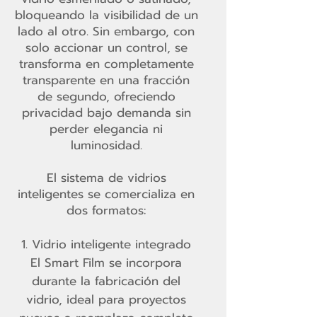
bloqueando la visibilidad de un
lado al otro. Sin embargo, con
solo accionar un control, se
transforma en completamente
transparente en una fracción
de segundo, ofreciendo
privacidad bajo demanda sin
perder elegancia ni
luminosidad.
El sistema de vidrios
inteligentes se comercializa en
dos formatos:
Vidrio inteligente integrado
El Smart Film se incorpora
durante la fabricación del
vidrio, ideal para proyectos