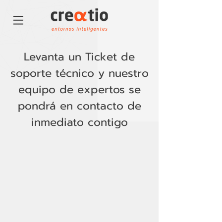
Levanta un Ticket de
soporte técnico y nuestro
equipo de expertos se
pondrá en contacto de
inmediato contigo