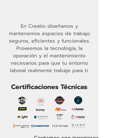
En Creatio diseñamos y
mantenemos espacios de trabajo
seguros, eficientes y funcionales.
Proveemos la tecnología, la
operación y el mantenimiento
necesarios para que tu entorno
laboral realmente trabaje para ti.
Certificaciones Técnicas
Contamos con ingenieros