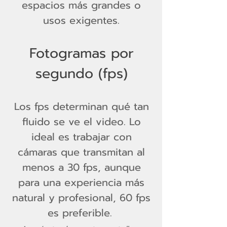
espacios más grandes o
usos exigentes.
Fotogramas por
segundo (fps)
Los fps determinan qué tan
fluido se ve el video. Lo
ideal es trabajar con
cámaras que transmitan al
menos a 30 fps, aunque
para una experiencia más
natural y profesional, 60 fps
es preferible.