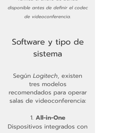
disponible antes de definir el codec
de videoconferencia.
Software y tipo de
sistema
Según
Logitech
, existen
tres modelos
recomendados para operar
salas de videoconferencia:
All-in-One
Dispositivos integrados con