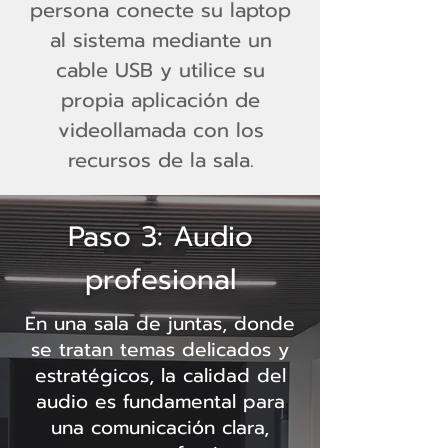
persona conecte su laptop
al sistema mediante un
cable USB y utilice su
propia aplicación de
videollamada con los
recursos de la sala.
Paso 3: Audio
profesional
En una sala de juntas, donde
se tratan temas delicados y
estratégicos, la calidad del
audio es fundamental para
una comunicación clara,