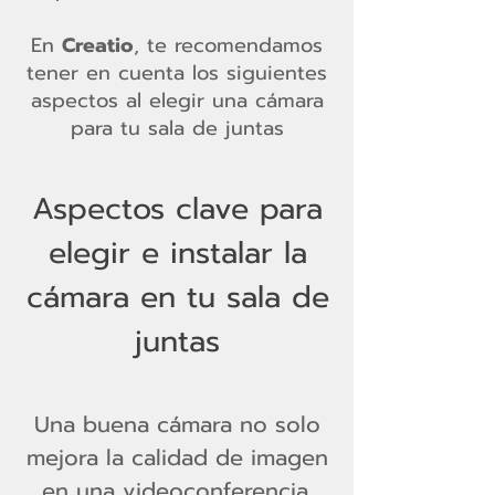
En
Creatio
, te recomendamos
tener en cuenta los siguientes
aspectos al elegir una cámara
para tu sala de juntas
Aspectos clave para
elegir e instalar la
cámara en tu sala de
juntas
Una buena cámara no solo
mejora la calidad de imagen
en una videoconferencia,