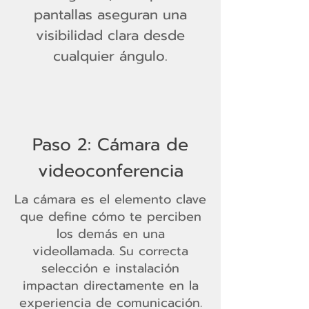
pantallas aseguran una
visibilidad clara desde
cualquier ángulo.
Paso 2: Cámara de
videoconferencia
La cámara es el elemento clave
que define cómo te perciben
los demás en una
videollamada. Su correcta
selección e instalación
impactan directamente en la
experiencia de comunicación.