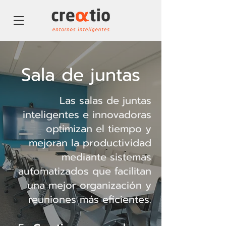
Sala de juntas
Las salas de juntas
inteligentes e innovadoras
optimizan el tiempo y
mejoran la productividad
mediante sistemas
automatizados que facilitan
una mejor organización y
reuniones más eficientes.