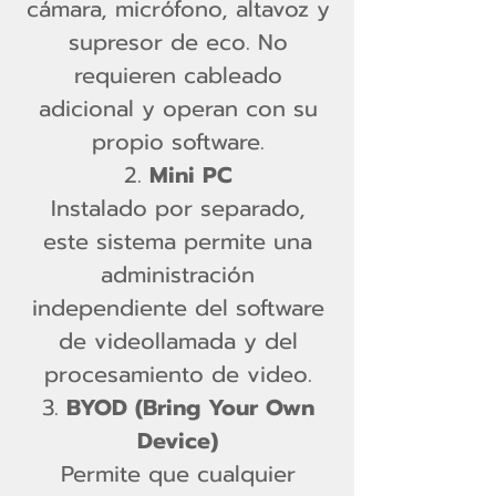
cámara, micrófono, altavoz y
supresor de eco. No
requieren cableado
adicional y operan con su
propio software.
Mini PC
Instalado por separado,
este sistema permite una
administración
independiente del software
de videollamada y del
procesamiento de video.
BYOD (Bring Your Own
Device)
Permite que cualquier