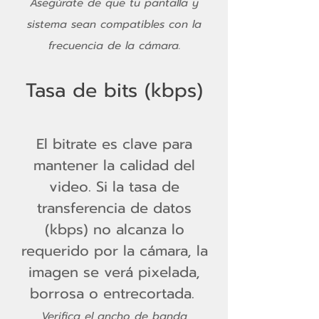
Asegúrate de que tu pantalla y
sistema sean compatibles con la
frecuencia de la cámara.
Tasa de bits (kbps)
El bitrate es clave para
mantener la calidad del
video. Si la tasa de
transferencia de datos
(kbps) no alcanza lo
requerido por la cámara, la
imagen se verá pixelada,
borrosa o entrecortada.
Verifica el ancho de banda