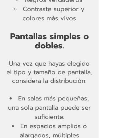
Contraste superior y
colores más vivos
Pantallas simples o
dobles.
Una vez que hayas elegido
el tipo y tamaño de pantalla,
considera la distribución:
En salas más pequeñas,
una sola pantalla puede ser
suficiente.
En espacios amplios o
alargados, múltiples