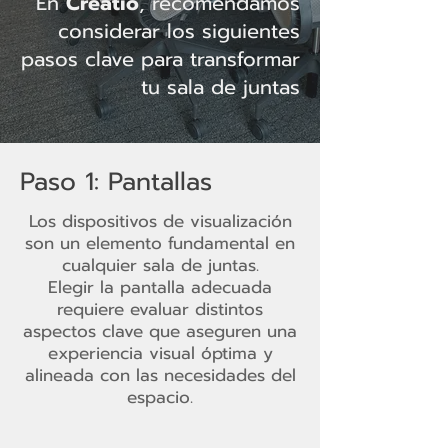
En
Creatio
, recomendamos
considerar los siguientes
pasos clave para transformar
tu sala de juntas
Paso 1: Pantallas
Los dispositivos de visualización
son un elemento fundamental en
cualquier sala de juntas.
Elegir la pantalla adecuada
requiere evaluar distintos
aspectos clave que aseguren una
experiencia visual óptima y
alineada con las necesidades del
espacio.