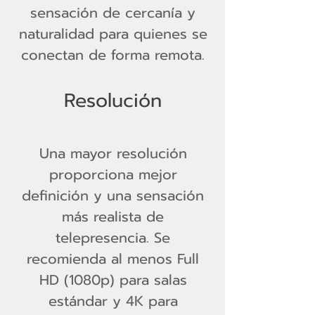
sensación de cercanía y
naturalidad para quienes se
conectan de forma remota.
Resolución
Una mayor resolución
proporciona mejor
definición y una sensación
más realista de
telepresencia. Se
recomienda al menos Full
HD (1080p) para salas
estándar y 4K para