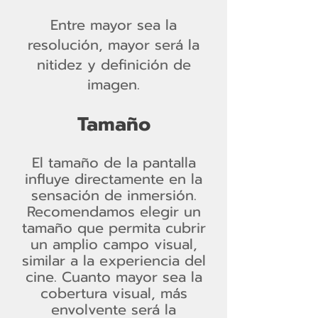
Entre mayor sea la
resolución, mayor será la
nitidez y definición de
imagen.
Tamaño
El tamaño de la pantalla
influye directamente en la
sensación de inmersión.
Recomendamos elegir un
tamaño que permita cubrir
un amplio campo visual,
similar a la experiencia del
cine. Cuanto mayor sea la
cobertura visual, más
envolvente será la