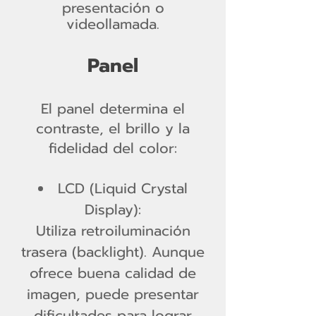
presentación o
videollamada.
Panel
El panel determina el
contraste, el brillo y la
fidelidad del color:
LCD (Liquid Crystal
Display):
Utiliza retroiluminación
trasera (backlight). Aunque
ofrece buena calidad de
imagen, puede presentar
dificultades para lograr