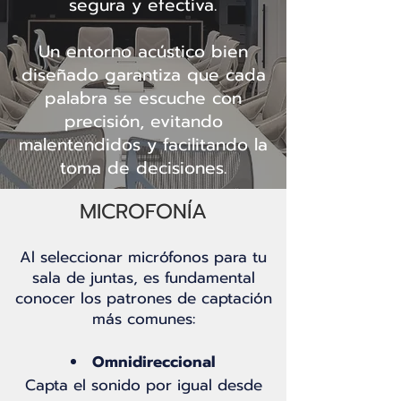
segura y efectiva.
Un entorno acústico bien
diseñado garantiza que cada
palabra se escuche con
precisión, evitando
malentendidos y facilitando la
toma de decisiones.
MICROFONÍA
Al seleccionar micrófonos para tu
sala de juntas, es fundamental
conocer los patrones de captación
más comunes:
Omnidireccional
Capta el sonido por igual desde