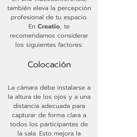
también eleva la percepción
profesional de tu espacio.
En
Creatio
, te
recomendamos considerar
los siguientes factores:
Colocación
La cámara debe instalarse a
la altura de los ojos y a una
distancia adecuada para
capturar de forma clara a
todos los participantes de
la sala. Esto mejora la