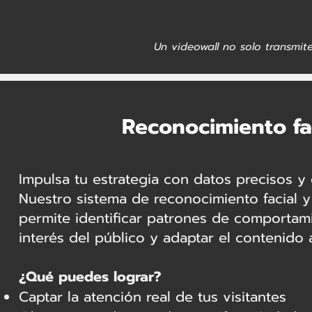
Un videowall no solo transmit
Reconocimiento fa
Impulsa tu estrategia con datos precisos y 
Nuestro sistema de reconocimiento facial y
permite identificar patrones de comportami
interés del público y adaptar el contenido a
¿Qué puedes lograr?
Captar la atención real de tus visitantes