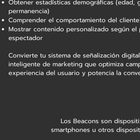
Obtener estadísticas demográficas (edad, 
permanencia)
Comprender el comportamiento del cliente
Mostrar contenido personalizado según el p
espectador
Convierte tu sistema de señalización digita
inteligente de marketing que optimiza cam
experiencia del usuario y potencia la conve
Los Beacons son dispositi
smartphones u otros dispositi