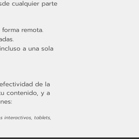
sde cualquier parte
 forma remota.
adas.
incluso a una sola
efectividad de la
tu contenido, y a
nes:
 interactivos, tablets,