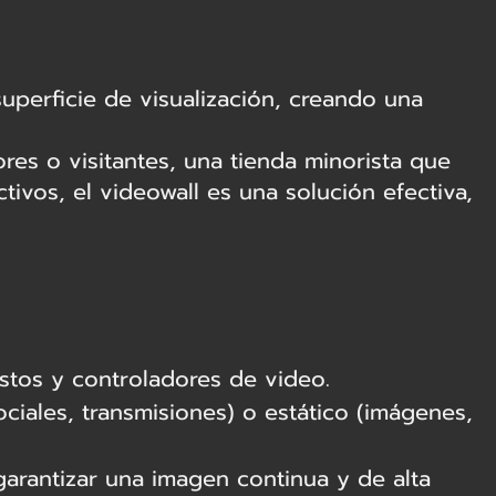
uperficie de visualización, creando una
es o visitantes, una tienda minorista que
tivos, el videowall es una solución efectiva,
stos y controladores de video.
ociales, transmisiones) o estático (imágenes,
garantizar una imagen continua y de alta