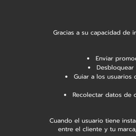
Gracias a su capacidad de i
Enviar promoc
Desbloquear 
Guiar a los usuarios
Recolectar datos de 
Cuando el usuario tiene inst
entre el cliente y tu marc