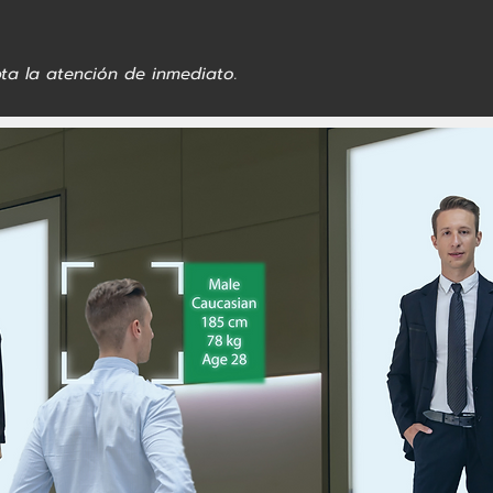
ta la atención de inmediato.