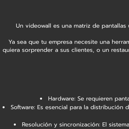
Un videowall es una matriz de pantallas
Ya sea que tu empresa necesite una herram
quiera sorprender a sus clientes, o un restau
Hardware: Se requieren panta
Software: Es esencial para la distribución
Resolución y sincronización: El siste