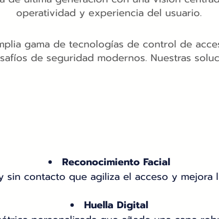
operatividad y experiencia del usuario.
plia gama de tecnologías de control de acce
safíos de seguridad modernos. Nuestras soluc
Reconocimiento Facial
 y sin contacto que agiliza el acceso y mejora 
Huella Digital