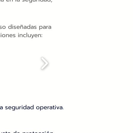
so diseñadas para
iones incluyen:
la seguridad operativa.