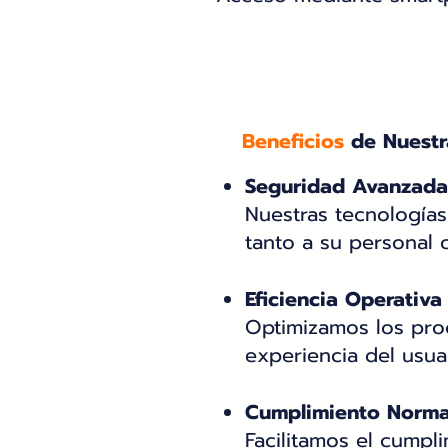
Beneficios
de Nuestr
Seguridad Avanzada
Nuestras tecnologías
tanto a su personal c
Eficiencia Operativa
Optimizamos los pro
experiencia del usua
Cumplimiento Norma
Facilitamos el cumpl