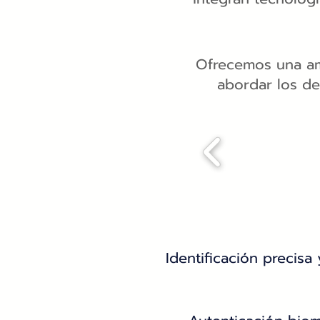
Ofrecemos una am
abordar los de
Identificación precisa