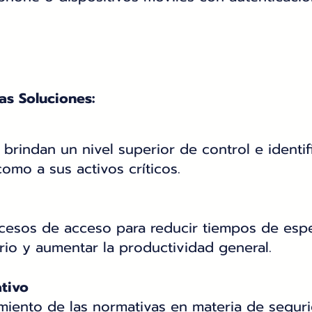
as Soluciones:
 brindan un nivel superior de control e identi
omo a sus activos críticos.
cesos de acceso para reducir tiempos de esper
rio y aumentar la productividad general.
tivo
imiento de las normativas en materia de seguri